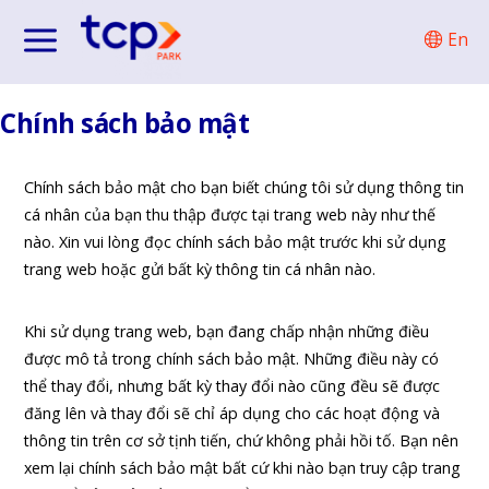
Chuyển
En
đến
phần
nội
Chính sách bảo mật
dung
Chính sách bảo mật cho bạn biết chúng tôi sử dụng thông tin
cá nhân của bạn thu thập được tại trang web này như thế
nào. Xin vui lòng đọc chính sách bảo mật trước khi sử dụng
trang web hoặc gửi bất kỳ thông tin cá nhân nào.
Khi sử dụng trang web, bạn đang chấp nhận những điều
được mô tả trong chính sách bảo mật. Những điều này có
thể thay đổi, nhưng bất kỳ thay đổi nào cũng đều sẽ được
đăng lên và thay đổi sẽ chỉ áp dụng cho các hoạt động và
thông tin trên cơ sở tịnh tiến, chứ không phải hồi tố. Bạn nên
xem lại chính sách bảo mật bất cứ khi nào bạn truy cập trang