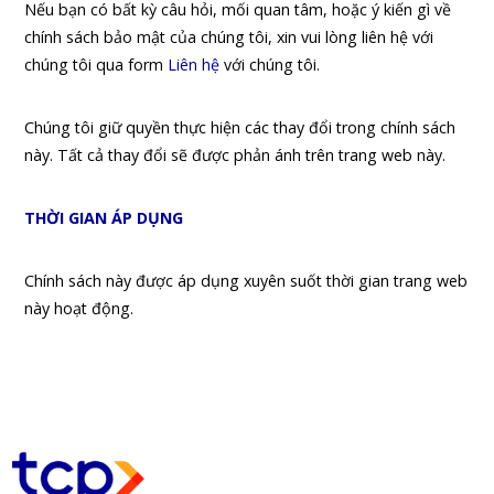
Nếu bạn có bất kỳ câu hỏi, mối quan tâm, hoặc ý kiến gì về
chính sách bảo mật của chúng tôi, xin vui lòng liên hệ với
chúng tôi qua form
Liên hệ
với chúng tôi.
Chúng tôi giữ quyền thực hiện các thay đổi trong chính sách
này. Tất cả thay đổi sẽ được phản ánh trên trang web này.
THỜI GIAN ÁP DỤNG
Chính sách này được áp dụng xuyên suốt thời gian trang web
này hoạt động.