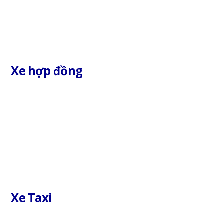
Xe hợp đồng
Xe Taxi