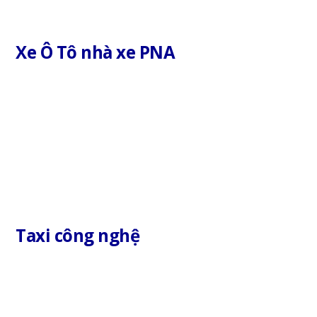
Xe Ô Tô nhà xe PNA
Taxi công nghệ