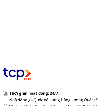
Thời gian hoạt động: 24/7
Nhà để xe ga Quốc nội, cảng Hàng không Quốc tế