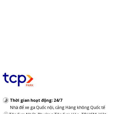
Thời gian hoạt động: 24/7
Nhà để xe ga Quốc nội, cảng Hàng không Quốc tế