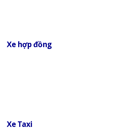
Xe hợp đồng
Xe Taxi